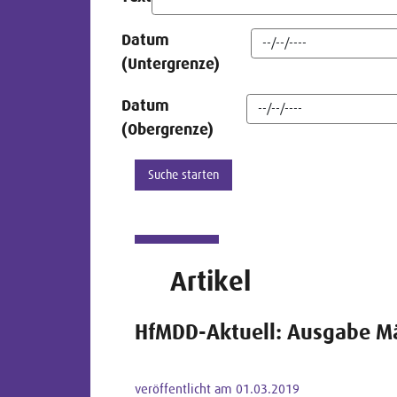
Datum
(Untergrenze)
Datum
(Obergrenze)
Artikel
HfMDD-Aktuell: Ausgabe M
veröffentlicht am 01.03.2019