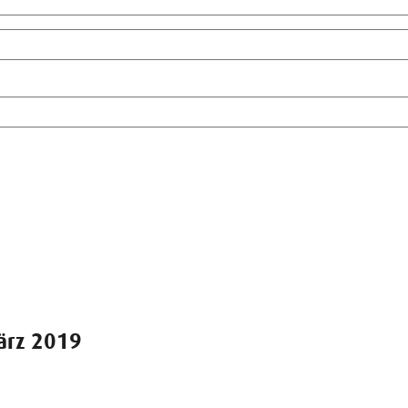
ärz 2019