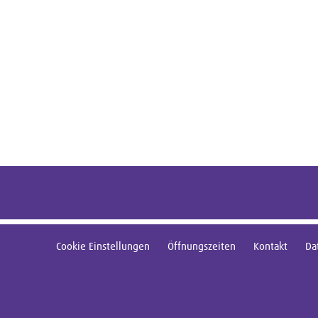
Cookie Einstellungen
Öffnungszeiten
Kontakt
Da