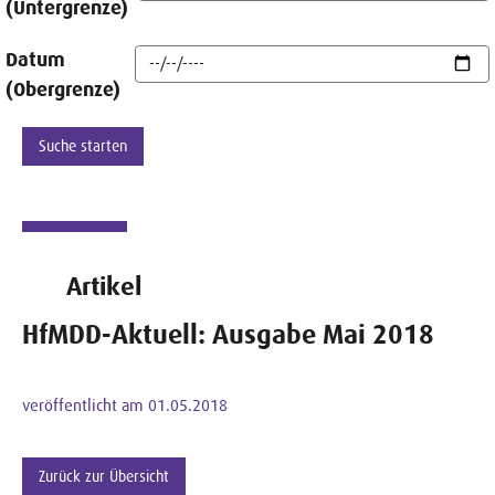
(Untergrenze)
Datum
(Obergrenze)
Artikel
HfMDD-Aktuell: Ausgabe Mai 2018
veröffentlicht am 01.05.2018
Zurück zur Übersicht