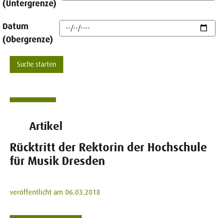
(Untergrenze)
Datum
(Obergrenze)
Artikel
Rücktritt der Rektorin der Hochschule
für Musik Dresden
veröffentlicht am 06.03.2018