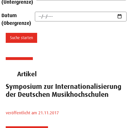
(Untergrenze)
Datum
(Obergrenze)
Artikel
Symposium zur Internationalisierung
der Deutschen Musikhochschulen
veröffentlicht am 21.11.2017