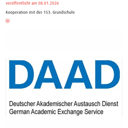
veröffentlicht am 08.01.2026
Kooperation mit der 153. Grundschule