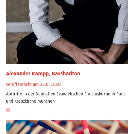
Alexander Rampp, Bassbariton
veröffentlicht am 27.01.2026
Auftritte in der Deutschen Evangelischen Christuskirche in Paris
und Kreuzkirche München