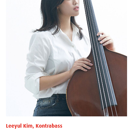
Leeyul Kim, Kontrabass