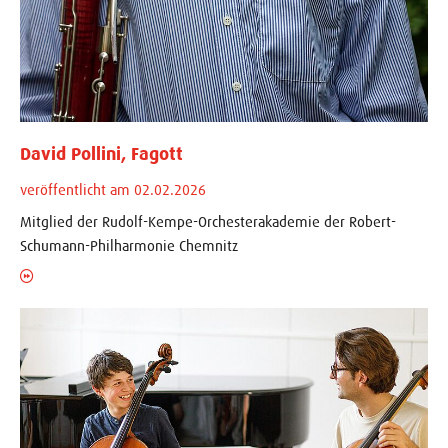
David Pollini, Fagott
veröffentlicht am 02.02.2026
Mitglied der Rudolf-Kempe-Orchesterakademie der Robert-
Schumann-Philharmonie Chemnitz