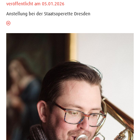
veröffentlicht am 05.01.2026
Anstellung bei der Staatsoperette Dresden