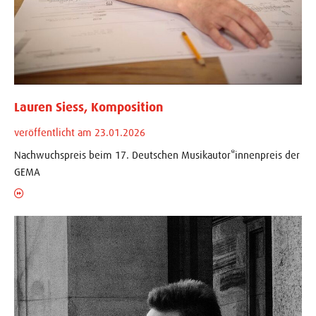
Lauren Siess, Komposition
veröffentlicht am 23.01.2026
Nachwuchspreis beim 17. Deutschen Musikautor*innenpreis der
GEMA