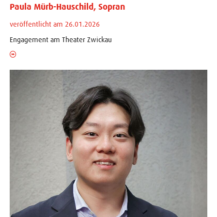
Paula Mürb-Hauschild, Sopran
veröffentlicht am 26.01.2026
Engagement am Theater Zwickau