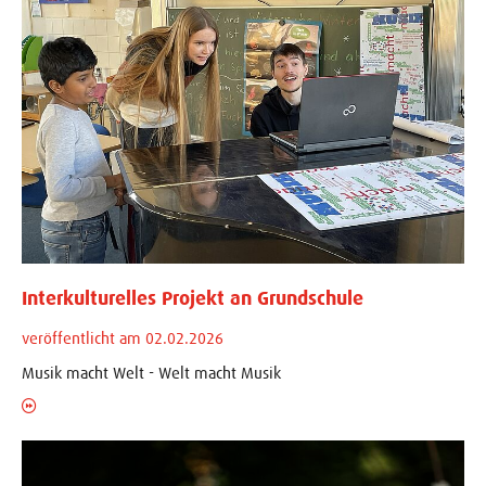
Interkulturelles Projekt an Grundschule
veröffentlicht am 02.02.2026
Musik macht Welt - Welt macht Musik