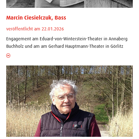
Marcin Ciesielczuk, Bass
veröffentlicht am 22.01.2026
Engagement am Eduard-von-Winterstein-Theater in Annaberg
Buchholz und am am Gerhard Hauptmann-Theater in Görlitz