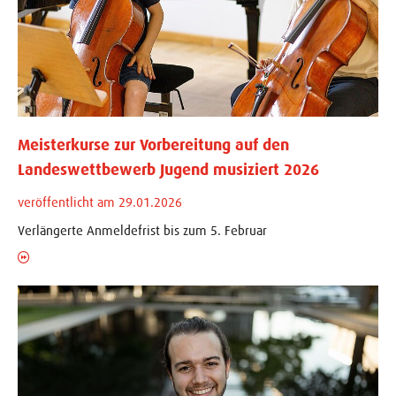
Meisterkurse zur Vorbereitung auf den
Landeswettbewerb Jugend musiziert 2026
veröffentlicht am 29.01.2026
Verlängerte Anmeldefrist bis zum 5. Februar