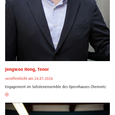
Jongwoo Hong, Tenor
veröffentlicht am 24.01.2026
Engagement im Solistenensemble des Opernhauses Chemnitz