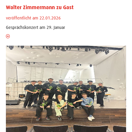
Walter Zimmermann zu Gast
veröffentlicht am 22.01.2026
Gesprächskonzert am 29. Januar