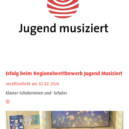
Erfolg beim Regionalwettbewerb Jugend Musiziert
veröffentlicht am 02.02.2026
Klavier-Schülerinnen und -Schüler