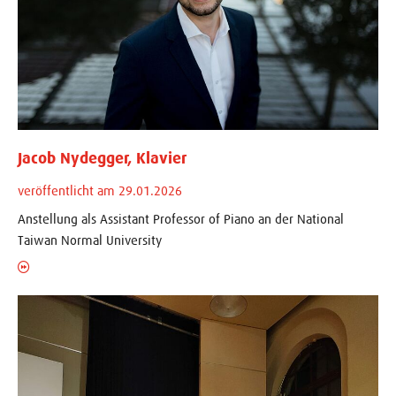
Jacob Nydegger, Klavier
veröffentlicht am 29.01.2026
Anstellung als Assistant Professor of Piano an der National
Taiwan Normal University