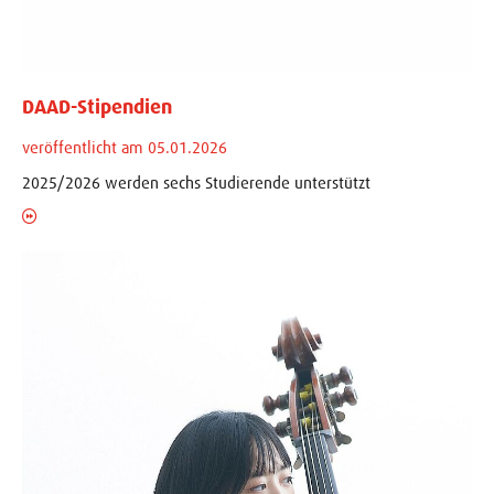
DAAD-Stipendien
veröffentlicht am 05.01.2026
2025/2026 werden sechs Studierende unterstützt