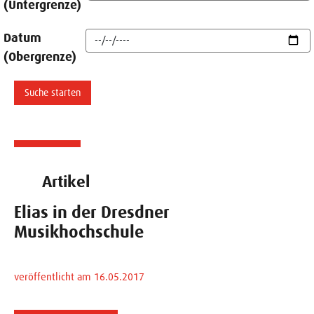
(Untergrenze)
Datum
(Obergrenze)
Artikel
Elias in der Dresdner
Musikhochschule
veröffentlicht am 16.05.2017