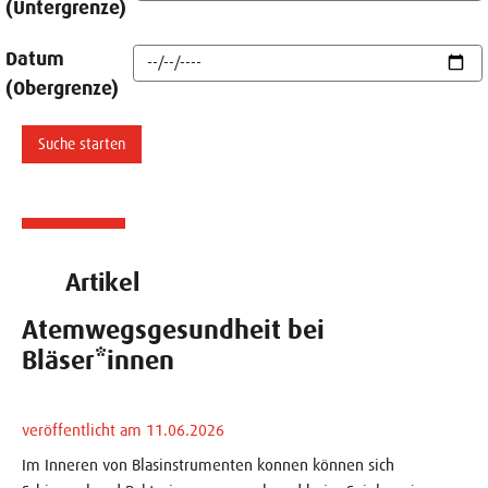
(Untergrenze)
Datum
(Obergrenze)
Artikel
Atemwegsgesundheit bei
Bläser*innen
veröffentlicht am 11.06.2026
Im Inneren von Blasinstrumenten konnen können sich