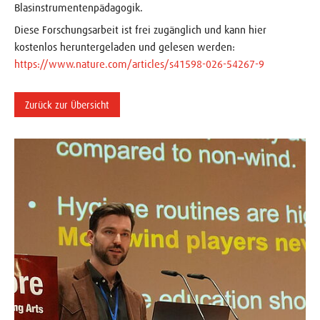
Blasinstrumentenpädagogik.
Diese Forschungsarbeit ist frei zugänglich und kann hier
kostenlos heruntergeladen und gelesen werden:
https://www.nature.com/articles/s41598-026-54267-9
Zurück zur Übersicht