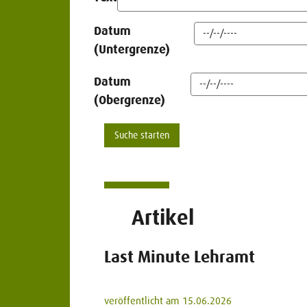
Datum
(Untergrenze)
Datum
(Obergrenze)
Artikel
Last Minute Lehramt
veröffentlicht am 15.06.2026