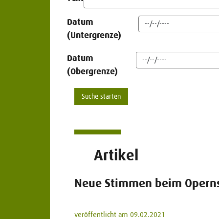
Datum
(Untergrenze)
Datum
(Obergrenze)
Artikel
Neue Stimmen beim Operns
veröffentlicht am 09.02.2021