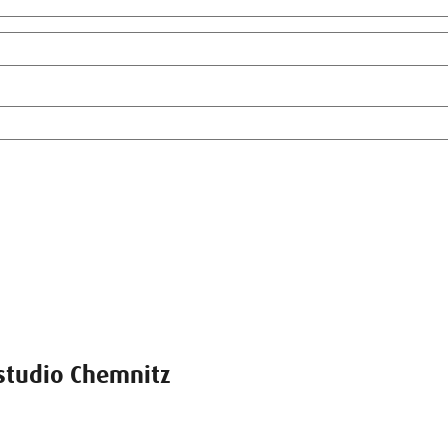
tudio Chemnitz