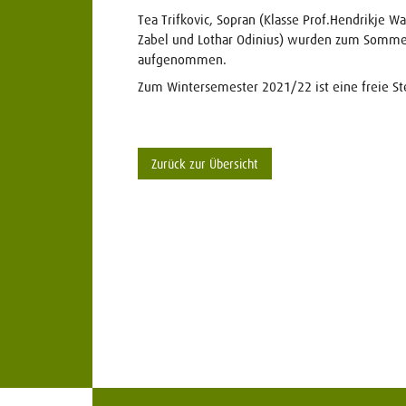
Tea Trifkovic, Sopran (Klasse Prof.Hendrikje 
Zabel und Lothar Odinius) wurden zum Somme
aufgenommen.
Zum Wintersemester 2021/22 ist eine freie St
Zurück zur Übersicht