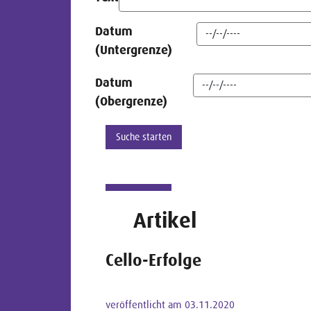
Datum
(Untergrenze)
Datum
(Obergrenze)
Artikel
Cello-Erfolge
veröffentlicht am 03.11.2020