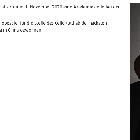
) hat sich zum 1. November 2020 eine Akademiestelle bei der
Probespiel für die Stelle des Cello tutti ab der nächsten
ra in China gewonnen.