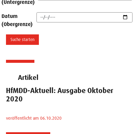
(Untergrenze)
Datum
(Obergrenze)
Artikel
HfMDD-Aktuell: Ausgabe Oktober
2020
veröffentlicht am 06.10.2020