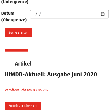
(Untergrenze)
Datum
(Obergrenze)
Artikel
HfMDD-Aktuell: Ausgabe Juni 2020
veröffentlicht am 03.06.2020
Zurück zur Übersicht