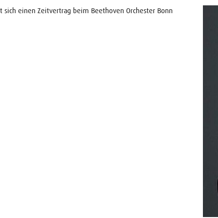
hat sich einen Zeitvertrag beim Beethoven Orchester Bonn