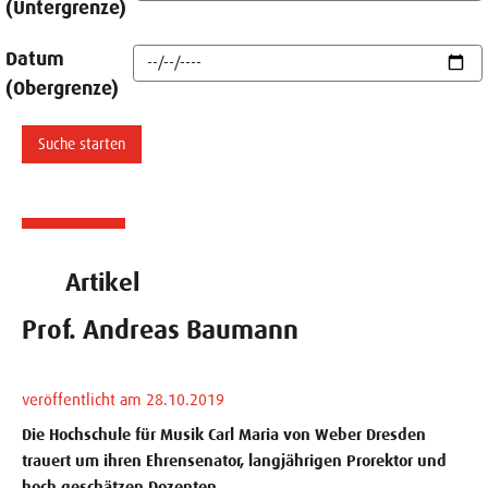
(Untergrenze)
Datum
(Obergrenze)
Artikel
Prof. Andreas Baumann
veröffentlicht am 28.10.2019
Die Hochschule für Musik Carl Maria von Weber Dresden
trauert um ihren Ehrensenator, langjährigen Prorektor und
hoch geschätzen Dozenten