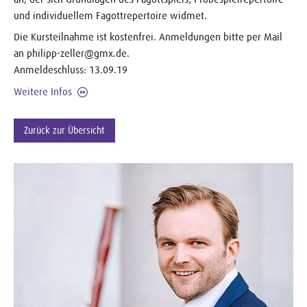
und individuellem Fagottrepertoire widmet.
Die Kursteilnahme ist kostenfrei. Anmeldungen bitte per Mail
an philipp-zeller@gmx.de.
Anmeldeschluss: 13.09.19
Weitere Infos
Zurück zur Übersicht