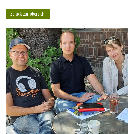
Zurück zur Übersicht