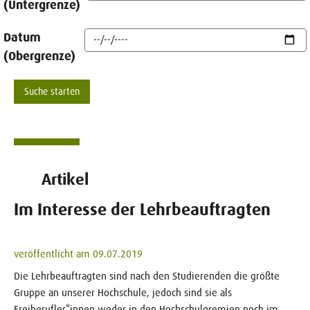
(Untergrenze)
Datum
(Obergrenze)
Artikel
Im Interesse der Lehrbeauftragten
veröffentlicht am 09.07.2019
Die Lehrbeauftragten sind nach den Studierenden die größte
Gruppe an unserer Hochschule, jedoch sind sie als
Freiberufler*innen weder in den Hochschulgremien noch im