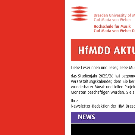
Liebe Leserinnen und Leser, liebe Mu
das Studienjahr 2025/26 hat begonn
Veranstaltungskalender, dem Sie be
wunderbarer Musik und tollen Projek
Monaten beschäftigen werden. Sie sin
Ihre
Newsletter-Redaktion der HfM Dres