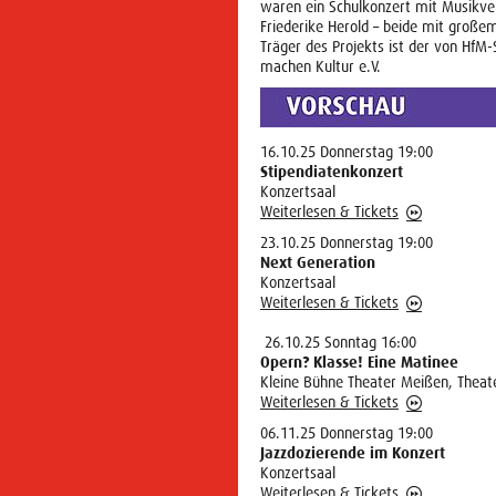
waren ein Schulkonzert mit Musikver
Friederike Herold – beide mit großem
Träger des Projekts ist der von HfM
machen Kultur e.V.
16.10.25 Donnerstag 19:00
Stipendiatenkonzert
Konzertsaal
Weiterlesen & Tickets
23.10.25 Donnerstag 19:00
Next Generation
Konzertsaal
Weiterlesen & Tickets
26.10.25 Sonntag 16:00
Opern? Klasse! Eine Matinee
Kleine Bühne Theater Meißen, Theat
Weiterlesen & Tickets
06.11.25 Donnerstag 19:00
Jazzdozierende im Konzert
Konzertsaal
Weiterlesen & Tickets