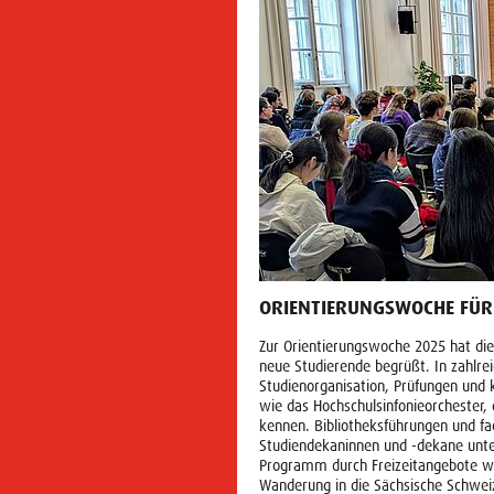
ORIENTIERUNGSWOCHE FÜR
Zur Orientierungswoche 2025 hat di
neue Studierende begrüßt. In zahlrei
Studienorganisation, Prüfungen und k
wie das Hochschulsinfonieorchester
kennen. Bibliotheksführungen und fac
Studiendekaninnen und -dekane unte
Programm durch Freizeitangebote w
Wanderung in die Sächsische Schweiz,