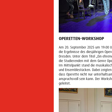
OPERETTEN-WORKSHOP
Am 20. September 2025 um 19:00 Uhr
die Ergebnisse des diesjährigen Op
Dresden. Unter dem Titel „Ein ehrenw
die Studierenden mit dem Genre Ope
Im Mittelpunkt stand die musikalisch
und Ensemblestücken. Dabei zeigten 
dass Operette nicht nur unterhaltsam
anspruchsvoll sein kann. Der Worksh
geleitet.