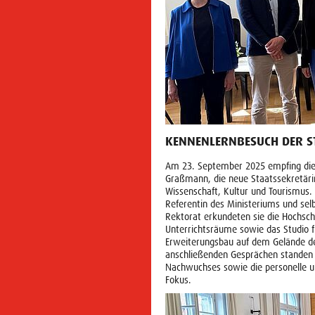
KENNENLERNBESUCH DER S
Am 23. September 2025 empfing die 
Graßmann, die neue Staatssekretäri
Wissenschaft, Kultur und Tourismus. 
Referentin des Ministeriums und se
Rektorat erkundeten sie die Hochschu
Unterrichtsräume sowie das Studio 
Erweiterungsbau auf dem Gelände de
anschließenden Gesprächen standen 
Nachwuchses sowie die personelle un
Fokus.