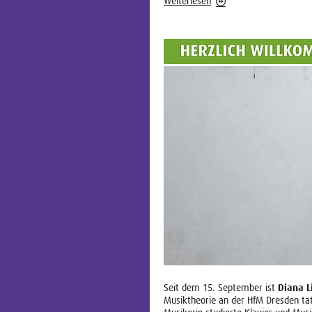
Weiterlesen
Diana L
Seit dem 15. September ist
Musiktheorie an der HfM Dresden tät