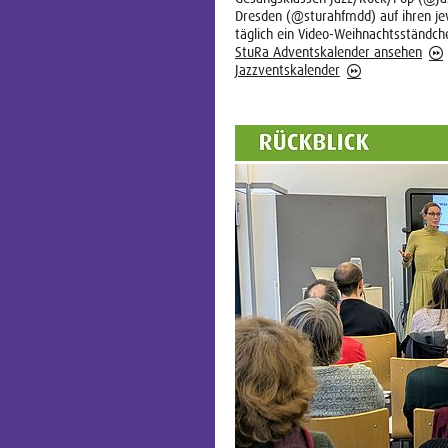
Dresden (@sturahfmdd) auf ihren je
täglich ein Video-Weihnachtsständch
StuRa Adventskalender ansehen
Jazzventskalender