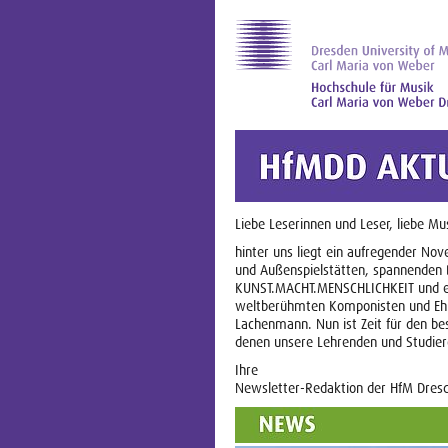
Liebe Leserinnen und Leser, liebe Mu
hinter uns liegt ein aufregender N
und Außenspielstätten, spannenden 
KUNST.MACHT.MENSCHLICHKEIT und ei
weltberühmten Komponisten und Ehr
Lachenmann. Nun ist Zeit für den be
denen unsere Lehrenden und Studiere
Ihre
Newsletter-Redaktion der HfM Dres