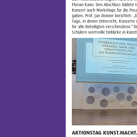
Florian Kaier. Den Abschluss bildet
Konzert auch Workshops für die Pos
gaben. Prof. Jan Donner berichtet: „
Tage, in denen Unterricht, Konzerte
für alle Beteiligten verschmolzen.“ 
Schülern wertvolle Einblicke in küns
AKTIONSTAG KUNST.MACHT.