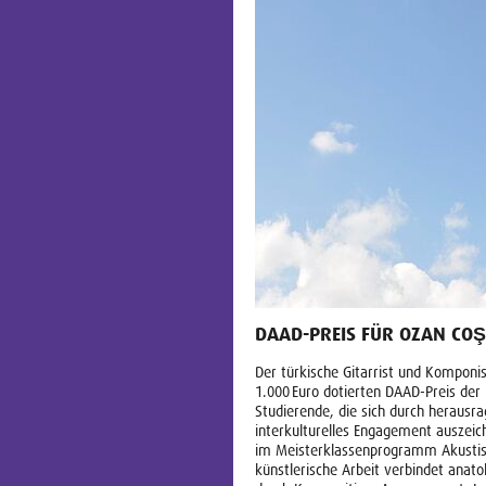
DAAD-PREIS FÜR OZAN CO
Der türkische Gitarrist und Komponi
1.000 Euro dotierten DAAD-Preis der 
Studierende, die sich durch herausr
interkulturelles Engagement auszeic
im Meisterklassenprogramm Akustisc
künstlerische Arbeit verbindet anato