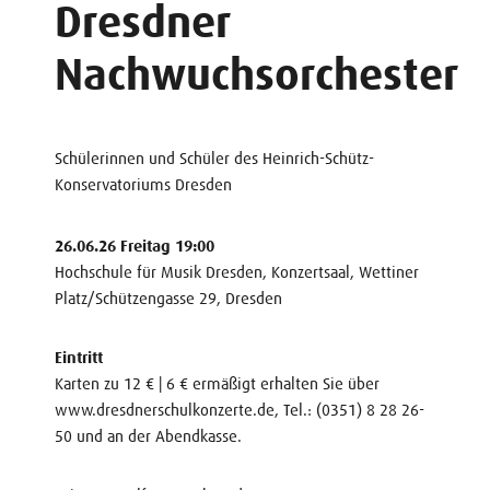
Dresdner
Nachwuchsorchester
Schülerinnen und Schüler des Heinrich-Schütz-
Konservatoriums Dresden
26.06.26 Freitag 19:00
Hochschule für Musik Dresden, Konzertsaal, Wettiner
Platz/Schützengasse 29, Dresden
Eintritt
Karten zu 12 € | 6 € ermäßigt erhalten Sie über
www.dresdnerschulkonzerte.de, Tel.: (0351) 8 28 26-
50 und an der Abendkasse.