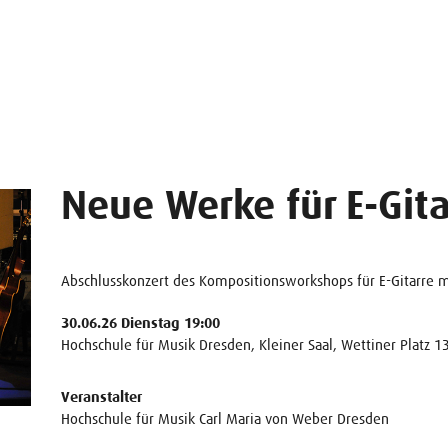
Neue Werke für E-Git
Abschlusskonzert des Kompositionsworkshops für E-Gitarre mi
30.06.26 Dienstag 19:00
Hochschule für Musik Dresden, Kleiner Saal, Wettiner Platz 1
Veranstalter
Hochschule für Musik Carl Maria von Weber Dresden