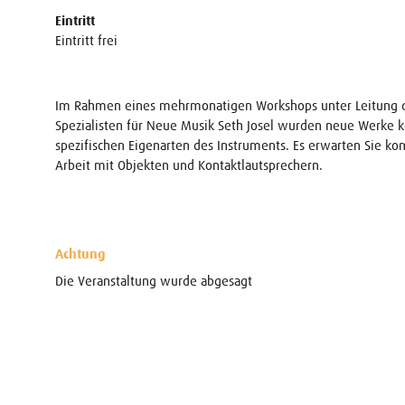
Eintritt
Eintritt frei
Im Rahmen eines mehrmonatigen Workshops unter Leitung des
Spezialisten für Neue Musik Seth Josel wurden neue Werke 
spezifischen Eigenarten des Instruments. Es erwarten Sie k
Arbeit mit Objekten und Kontaktlautsprechern.
Achtung
Die Veranstaltung wurde abgesagt